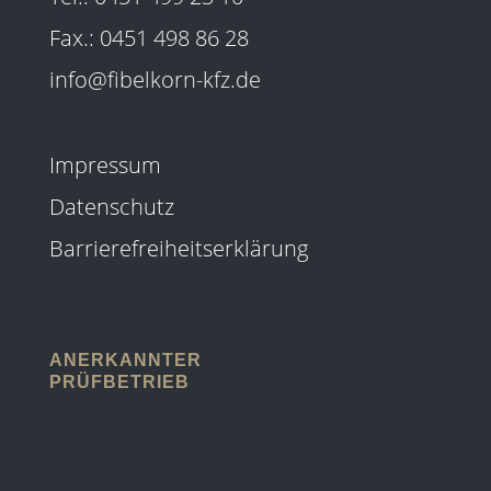
Fax.: 0451 498 86 28
info@fibelkorn-kfz.de
Impressum
Datenschutz
Barrierefreiheitserklärung
ANERKANNTER
PRÜFBETRIEB