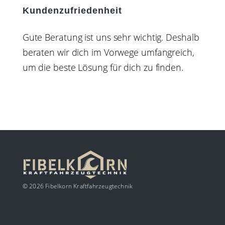
Kundenzufriedenheit
Gute Beratung ist uns sehr wichtig. Deshalb
beraten wir dich im Vorwege umfangreich,
um die beste Lösung für dich zu finden.
© 2026 Fibelkorn Kraftfahrzeugtechnik