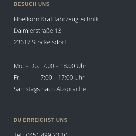
BESUCH UNS
Fibelkorn Kraftfahrzeugtechnik
Daimlerstraße 13
23617 Stockelsdorf
Mo. – Do. 7:00 – 18:00 Uhr
Fr. 7:00 – 17:00 Uhr
Samstags nach Absprache
DU ERREICHST UNS
Tel.: 0451 499 23 10