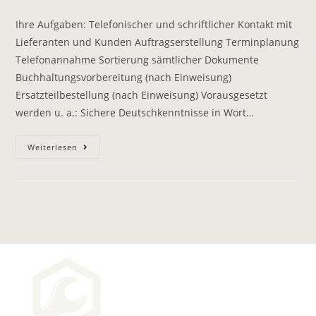
Ihre Aufgaben: Telefonischer und schriftlicher Kontakt mit
Lieferanten und Kunden Auftragserstellung Terminplanung
Telefonannahme Sortierung sämtlicher Dokumente
Buchhaltungsvorbereitung (nach Einweisung)
Ersatzteilbestellung (nach Einweisung) Vorausgesetzt
werden u. a.: Sichere Deutschkenntnisse in Wort…
Weiterlesen