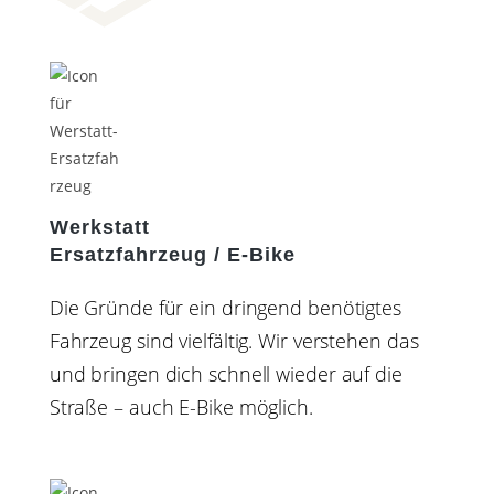
Werkstatt
Ersatzfahrzeug / E-Bike
Die Gründe für ein dringend benötigtes
Fahrzeug sind vielfältig. Wir verstehen das
und bringen dich schnell wieder auf die
Straße – auch E-Bike möglich.