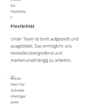
Flexibilität
Unser Team ist breit aufgestellt und
ausgebildet. Das ermöglicht uns
herstellerübergreifend und
markenunabhängig zu arbeiten.